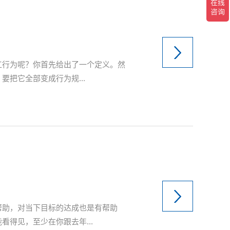
工行为呢？你首先给出了一个定义。然
把它全部变成行为规...
帮助，对当下目标的达成也是有帮助
得见，至少在你跟去年...