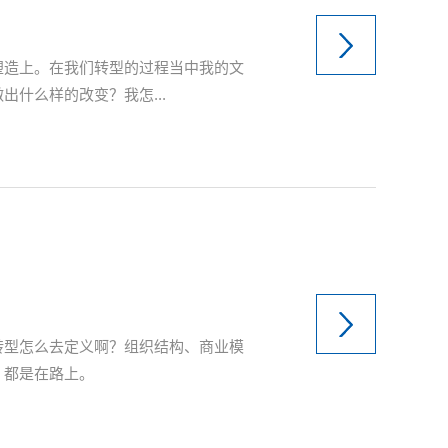
塑造上。在我们转型的过程当中我的文
什么样的改变？我怎...
转型怎么去定义啊？组织结构、商业模
，都是在路上。