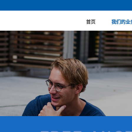
首页
我们的业