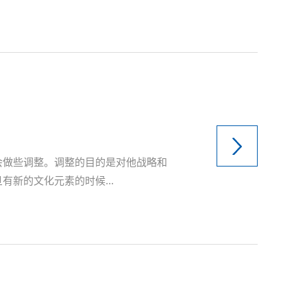
会做些调整。调整的目的是对他战略和
新的文化元素的时候...