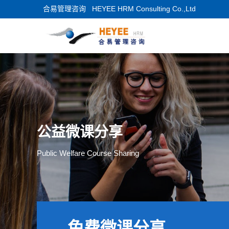
合易管理咨询
HEYEE HRM Consulting Co.,Ltd
公益微课分享
Public Welfare Course Sharing
免费微课分享