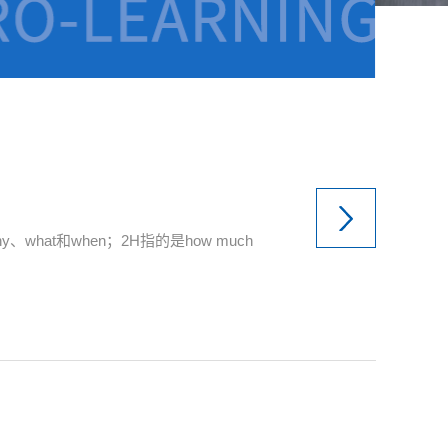
hat和when；2H指的是how much