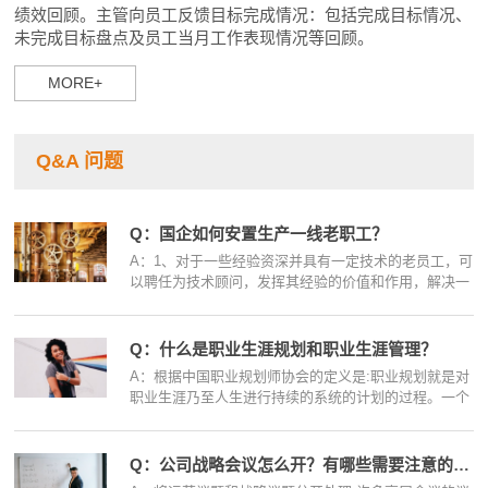
绩效回顾。主管向员工反馈目标完成情况：包括完成目标情况、
未完成目标盘点及员工当月工作表现情况等回顾。
MORE+
Q&A 问题
Q：国企如何安置生产一线老职工？
A：1、对于一些经验资深并具有一定技术的老员工，可
以聘任为技术顾问，发挥其经验的价值和作用，解决一
线的疑难或突发事件...
Q：什么是职业生涯规划和职业生涯管理？
A：根据中国职业规划师协会的定义是:职业规划就是对
职业生涯乃至人生进行持续的系统的计划的过程。一个
完整的职业规划由职...
Q：公司战略会议怎么开？有哪些需要注意的事项？