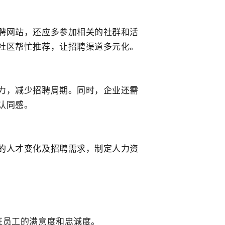
聘网站，还应多参加相关的社群和活
社区帮忙推荐，让招聘渠道多元化。
力，减少招聘周期。同时，企业还需
认同感。
的人才变化及招聘需求，制定人力资
证员工的满意度和忠诚度。