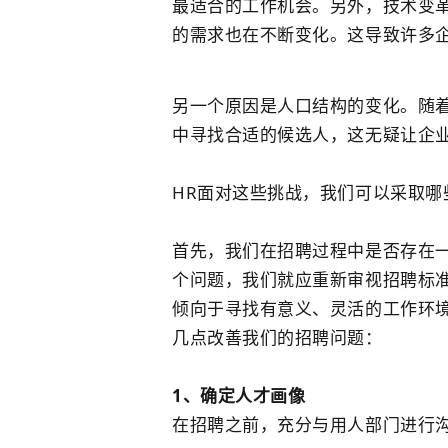
最适合的工作机会。另外，技术变
的需求也在不断变化。这导致许多
另一个原因是人口结构的变化。随
中寻找合适的候选人，这无疑让企
HR面对这些挑战，我们可以采取
首先，我们在招聘过程中是否存在
个问题，我们就应重新审视招聘标
倾向于寻找有意义、灵活的工作环
几点改善我们的招聘问题：
1、确定人才画像
在招聘之前，充分与用人部门进行