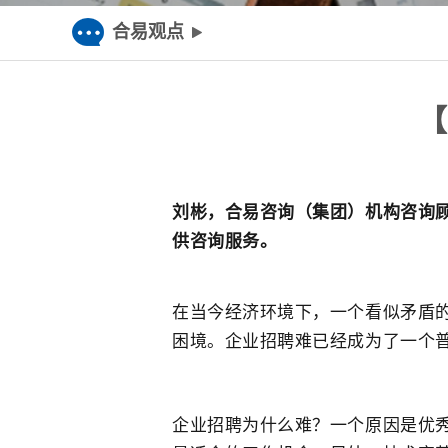
合易观点
【
刘彬，合易咨询（集团）机构咨询
供咨询服务。
在当今经济环境下，一个看似矛盾
困境。企业招聘难已经成为了一个
企业招聘为什么难？一个原因是优