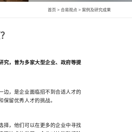
首页
>
合易观点
>
案例及研究成果
颈？
研究，曾为多家大型企业、政府等提
一边，是企业面临招不到合适人才的
和保留优秀人才的挑战。
选择，他们可以在更多的企业中寻找