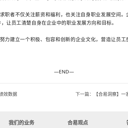
多求职者不仅关注薪资和福利，也关注自身职业发展空间。
件，让员工清楚自身在企业中的职业发展方向和目标。
该努力建立一个积极、包容和创新的企业文化，营造让员工
—END—
绩效数据
下一篇：
【合易洞察】一家
我们的业务
合易观点