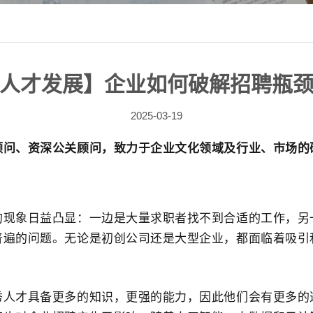
人才发展】企业如何破解招聘瓶
2025-03-19
顾问、资深公关顾问，致力于企业文化领域及行业、市场的
的现象日益凸显：一边是大量求职者找不到合适的工作，另
普遍的问题。无论是初创公司还是大型企业，都面临着吸引
秀人才具备更多的知识，更强的能力，因此他们会有更多的