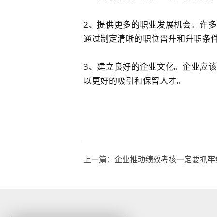
2、提供更多的职业发展机会。许
通过制定清晰的职位晋升和升职条
3、建立良好的企业文化。企业应
以更好的吸引和保留人才。
上一篇：
企业推动绩效考核一定要抓牢