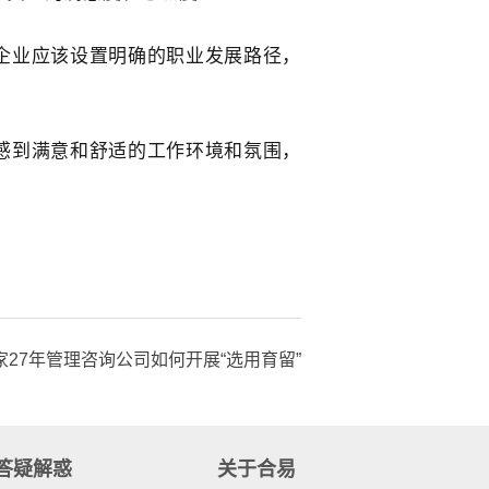
企业应该设置明确的职业发展路径，
感到满意和舒适的工作环境和氛围，
27年管理咨询公司如何开展“选用育留”
答疑解惑
关于合易