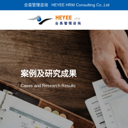
合易管理咨询
HEYEE HRM Consulting Co.,Ltd
案例及研究成果
Cases and Research Results