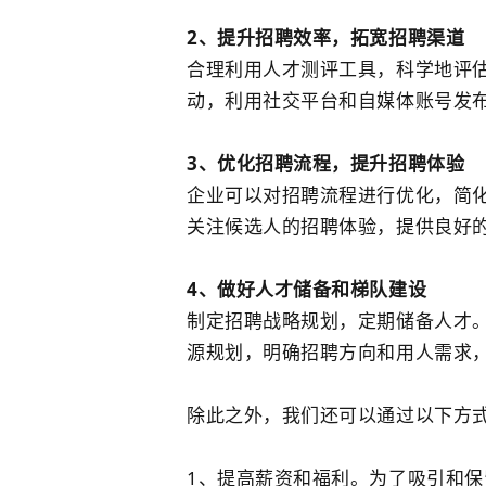
2、提升招聘效率，拓宽招聘渠道
合理利用人才测评工具，科学地评
动，利用社交平台和自媒体账号发
3、优化招聘流程，提升招聘体验
企业可以对招聘流程进行优化，简
关注候选人的招聘体验，提供良好
4、做好人才储备和梯队建设
制定招聘战略规划，定期储备人才
源规划，明确招聘方向和用人需求
除此之外，我们还可以通过以下方
1、提高薪资和福利。为了吸引和