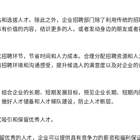
估和选拔人才。除此之外，企业招聘部门除了利用传统的招
布有价值的内容，结识更多的人。或者发动身边的朋友或者
化招聘环节，节省时间和人力成本。合理分配招聘资源和人
的招聘环境和沟通感受，提升候选人的满意度以及对企业的
。结合企业的长期、短期发展目标，预见企业长期、短期内
，做好人才储备和人才梯队建设，防止人才断层。
式吸引和保留优秀人才。
保留优秀的人才，企业可以提供具有竞争力的薪资和福利保