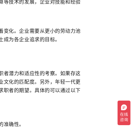
算等技术的发展，企业对技能和经验
着变化。企业需要从更小的劳动力池
士成为各企业追求的目标。
职者潜力和适应性的考察。如果存这
业文化的匹配度。另外，年轻一代更
求职者的期望。具体的可以通过以下
的准确性。