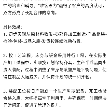
性的培训和辅导，“唯客思为”赢得了客户的高度认可，
双方形成了长期合作的意向。
具体效果：
1. 初步实现从原材料收发-零部件加工制造-产品组装-
检验-包装-成品入库-发货按连续流动布置。
2. 按工艺流程，床身与钣金采用并行工程，在实际生
产加工过程中，实现按计划保持齐套，生产半成品同步
流入装配，过程中调整了床身与喷塑产能平衡问题，使
得在制品大幅减少，并保持计划的统一和齐套。
3. 装配工位按日产能或一个生产周期配备，完工检验
合格入库，大幅提高空间利用率，并确保第一时间解决
异常问题，促进了管理的提升。