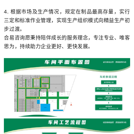
4. 根据市场及生产情况，规定在制品最高存量，实行
三定和标准作业管理，实现生产组织模式向精益生产初
步过渡。
合易咨询愿秉持陪伴成长的服务理念，专注专业、唯客
思为，持续助力企业更好、更快发展。