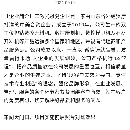
2024-09-04
【企业简介】某激光雕刻企业是一家由山东省外经贸厅
批准的中美合资企业，成立于2010年。公司生产的双
工位排钻数控开料机、数控雕刻机、数控模具机及石材
开料机等产品远销多个国家和地区，并设有代理商和产
品服务点。公司成立以来，一直以“诚信铸就品质，质
量赢得市场”为企业的发展纲领，公司严格执行“6S管
理”，把产品质量放在公司发展的重要位置，相信质量
才是企业的生存之本。坚持“以客户需求为导向，专注
技术专业制造”的理念，强化品牌形象，在企业发展、
管理、服务的各个环节都紧紧围绕客户所需，站在客户
的角度着想，切实解决好品质和服务的问题。
车间大门口，项目实施前后照片对比效果