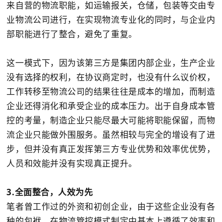
来自营的物流职能，如运输报关，仓储，包装等交由专
业物流公司进行，在实现物流专业化的同时，与企业内
部职能进行了整合，避免了重复。
这一模式下，因为该第三方是集团内部企业，生产企业
没有选择的权利，在协议商定时，也没有什么议价权，
工作转移至物流公司的结果往往是成本的增加，而制造
企业还得消化和承受企业的成本压力。出于自身成本管
控的考量，制造企业只能尽最大可能将职能保留，而物
流企业只能做外围服务。虽然相较与完全的增设有了进
步，但并没有真正发挥第三方专业优势和效率优优势，
人员和效能并没有实现真正提升。
3.全面整合，人效为先
笔者曾工作过的外资和初创企业，由于这些企业没有各
种的包袱，在物流管控模式制定中基本上遵循了效率和