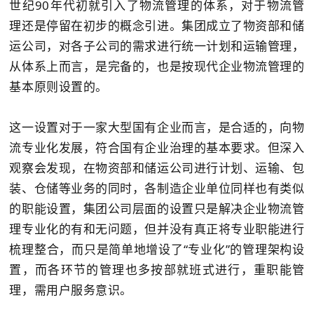
世纪90年代初就引入了物流管理的体系，对于物流管
理还是停留在初步的概念引进。集团成立了物资部和储
运公司，对各子公司的需求进行统一计划和运输管理，
从体系上而言，是完备的，也是按现代企业物流管理的
基本原则设置的。
这一设置对于一家大型国有企业而言，是合适的，向物
流专业化发展，符合国有企业治理的基本要求。但深入
观察会发现，在物资部和储运公司进行计划、运输、包
装、仓储等业务的同时，各制造企业单位同样也有类似
的职能设置，集团公司层面的设置只是解决企业物流管
理专业化的有和无问题，但并没有真正将专业职能进行
梳理整合，而只是简单地增设了“专业化”的管理架构设
置，而各环节的管理也多按部就班式进行，重职能管
理，需用户服务意识。