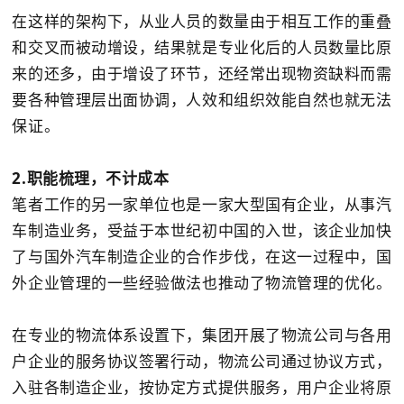
在这样的架构下，从业人员的数量由于相互工作的重叠
和交叉而被动增设，结果就是专业化后的人员数量比原
来的还多，由于增设了环节，还经常出现物资缺料而需
要各种管理层出面协调，人效和组织效能自然也就无法
保证。
2.职能梳理，不计成本
笔者工作的另一家单位也是一家大型国有企业，从事汽
车制造业务，受益于本世纪初中国的入世，该企业加快
了与国外汽车制造企业的合作步伐，在这一过程中，国
外企业管理的一些经验做法也推动了物流管理的优化。
在专业的物流体系设置下，集团开展了物流公司与各用
户企业的服务协议签署行动，物流公司通过协议方式，
入驻各制造企业，按协定方式提供服务，用户企业将原