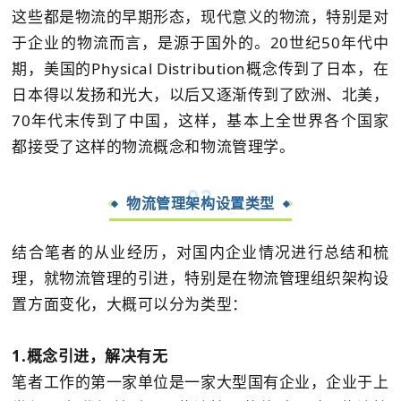
这些都是物流的早期形态，现代意义的物流，特别是对
于企业的物流而言，是源于国外的。20世纪50年代中
期，美国的Physical Distribution概念传到了日本，在
日本得以发扬和光大，以后又逐渐传到了欧洲、北美，
70年代末传到了中国，这样，基本上全世界各个国家
都接受了这样的物流概念和物流管理学。
0
2
物流管理架构设置类型
结合笔者的从业经历，对国内企业情况进行总结和梳
理，就物流管理的引进，特别是在物流管理组织架构设
置方面变化，大概可以分为类型：
1.概念引进，解决有无
笔者工作的第一家单位是一家大型国有企业，企业于上