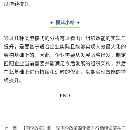
以持续提升。
0
3
模式小结
通过几种类型模式的分析可以看出：组织效能的实现与
提升，是要基于适合企业实际且能够实现人效最大化的
架构基础上的，因此，企业需要从发展战略出发，制定
匹配企业当前需要并能满足今后发展的组织架构，然后
在此基础上进行持续和适时的修正，以期实现效能的持
续提升。
—END—
上一篇：
【国企改革】新一轮国企改革深化提升行动解读要在三