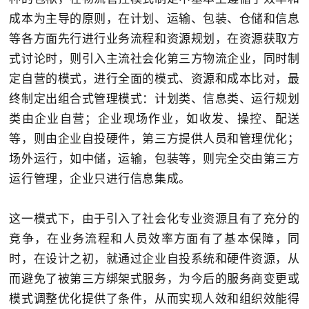
成本为主导的原则，在计划、运输、包装、仓储和信息
等各方面先行进行业务流程和资源规划，在资源获取方
式讨论时，则引入主流社会化第三方物流企业，同时制
定自营的模式，进行全面的模式、资源和成本比对，最
终制定出组合式管理模式：计划类、信息类、运行规划
类由企业自营；企业现场作业，如收发、操控、配送
等，则由企业自投硬件，第三方提供人员和管理优化；
场外运行，如中储，运输，包装等，则完全交由第三方
运行管理，企业只进行信息集成。
这一模式下，由于引入了社会化专业资源且有了充分的
竞争，在业务流程和人员效率方面有了基本保障，同
时，在设计之初，就通过企业自投系统和硬件资源，从
而避免了被第三方绑架式服务，为今后的服务商变更或
模式调整优化提供了条件，从而实现人效和组织效能得