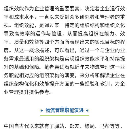
组织效能作为企业管理的重要要素，决定着企业运行效
率和成本水平，一直以来受到众多研究者和管理者的重
视。组织效能，是通过某一特定的组织结构和组织文化
导致高效率的运作与管理，从而提高组织在能力、效
率、质量和效益等四个方面所表现出来的实现目标的程
度。从这一概念描述，可以看出，通过一个与企业的业
务需求最适用的组织架构是实现组织效能水平和持续提
升的基础和保障。笔者尝试着就近年来物流管理这一业
务职能相对应的组织架构的演变，来分析和解读企业在
组织架构优化和效能提升方面的一些经验和教训，为企
业管理提升提供参考。
0
1
物流管理职能演进
中国自古代以来就有了驿站、邮差、镖局、马帮等等，