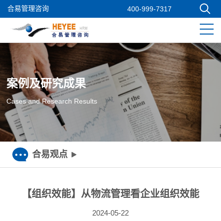
合易管理咨询
400-999-7317
案例及研究成果
Cases and Research Results
合易观点
【组织效能】从物流管理看企业组织效能
2024-05-22