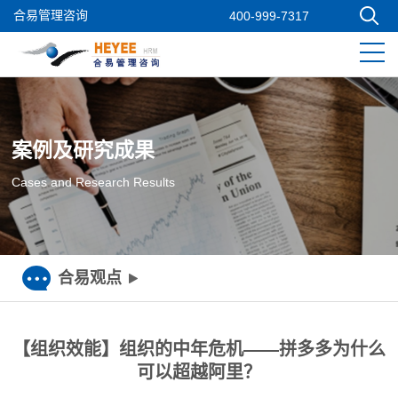
合易管理咨询
400-999-7317
案例及研究成果
Cases and Research Results
合易观点
【组织效能】组织的中年危机——拼多多为什么
可以超越阿里？