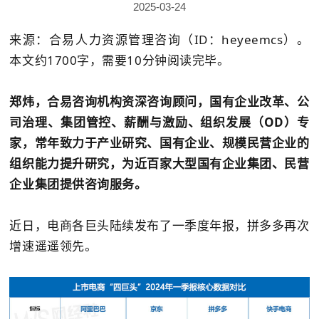
2025-03-24
来源：合易人力资源管理咨询（ID：heyeemcs）。
本文约1700字，需要10分钟阅读完毕。
郑炜，合易咨询机构资深咨询顾问，国有企业改革、公
司治理、集团管控、薪酬与激励、组织发展（OD）专
家，常年致力于产业研究、国有企业、规模民营企业的
组织能力提升研究，为近百家大型国有企业集团、民营
企业集团提供咨询服务。
近日，电商各巨头陆续发布了一季度年报，拼多多再次
增速遥遥领先。