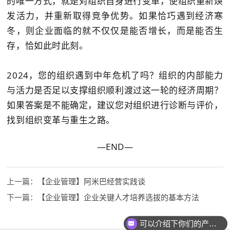
的唯一方式，就是对组织自身进行变革，使组织重新焕
发活力，并重新取得竞争优势。如果恰巧遇到经济寒
冬，则企业面临的就不仅仅是能否增长，而是能否生
存，恰如此时此刻。
2024，您的组织遇到中年危机了吗？组织的内部能力
与活力是否足以支撑组织顺利渡过这一轮的经济周期？
如果答案是不能确定，建议您对组织进行诊断与评价，
找到组织变革与重生之路。
—END—
上一篇：
【企业管理】阿米巴经营实践谈
下一篇：
【企业管理】企业关键人才培养选拔的基本方法
可以介绍下你们的产品么？