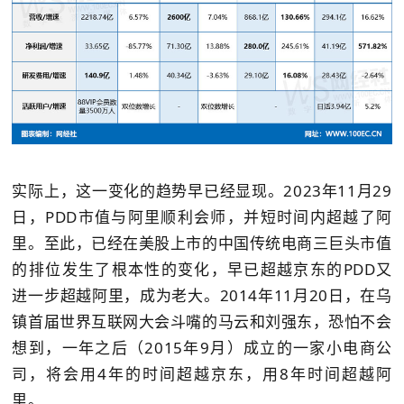
实际上，这一变化的趋势早已经显现。2023年11月29
日，PDD市值与阿里顺利会师，并短时间内超越了阿
里。至此，已经在美股上市的中国传统电商三巨头市值
的排位发生了根本性的变化，早已超越京东的PDD又
进一步超越阿里，成为老大。2014年11月20日，在乌
镇首届世界互联网大会斗嘴的马云和刘强东，恐怕不会
想到，一年之后（2015年9月）成立的一家小电商公
司，将会用4年的时间超越京东，用8年时间超越阿
里。