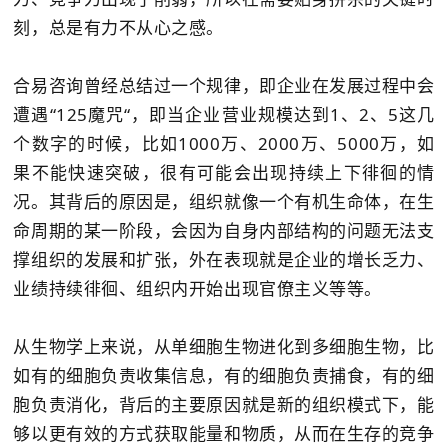
刻，总是有力不从心之感。
合易咨询曾经总结过一个规律，即企业在发展过程中会
遭遇“125魔咒“，即当企业营业规模达到1、2、5这几
个数字的时候，比如1000万、2000万、5000万，如
果不能快速突破，很有可能会出现持续上下徘徊的情
况。其背后的原因是，组织就像一个有机生命体，在生
命周期的某一阶段，会因为自身内部结构的问题无法支
撑组织的发展和扩张，外在表现就是企业的增长乏力、
业绩持续徘徊、组织内开始出现官僚主义等等。
从生物学上来说，从单细胞生物进化到多细胞生物，比
如有的细胞负责收集信息，有的细胞负责捕食，有的细
胞负责消化，背后的主要原因就是新的组织模式下，能
够以更有效的方式获取能量和物质，从而在生存的竞争