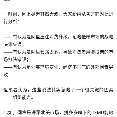
一时间，网上掀起轩然大波，大家纷纷从各方面对此进
行分析：
——有认为是阿里压注消费升级，忽略低端市场的战略
决策失误；
——有认为是阿里套路太多，导致消费者用脚投票的市
场打法错误；
——有认为是外部环境变化、经济不景气的外部因素导
致……
但笔者认为，这些说法其实忽略了一个很关键的因素
——组织能力。
比如，同样是进军北美市场，拼多多旗下的TEMU能够