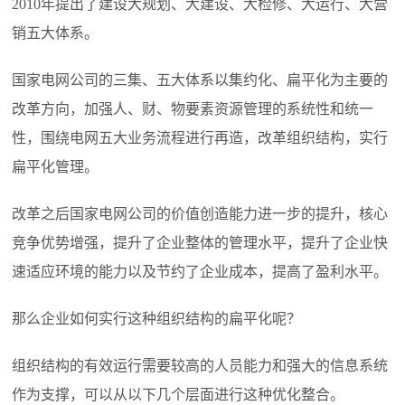
2010年提出了建设大规划、大建设、大检修、大运行、大营
销五大体系。
国家电网公司的三集、五大体系以集约化、扁平化为主要的
改革方向，加强人、财、物要素资源管理的系统性和统一
性，围绕电网五大业务流程进行再造，改革组织结构，实行
扁平化管理。
改革之后国家电网公司的价值创造能力进一步的提升，核心
竞争优势增强，提升了企业整体的管理水平，提升了企业快
速适应环境的能力以及节约了企业成本，提高了盈利水平。
那么企业如何实行这种组织结构的扁平化呢？
组织结构的有效运行需要较高的人员能力和强大的信息系统
作为支撑，可以从以下几个层面进行这种优化整合。