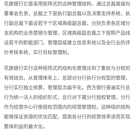
花旗银行它是采用矩阵式的这种管理结构，通过总裁直接向
董事会负责，总裁之下是执行副总裁以及决策支持系统，执
行副总裁下面设若干个区域高级副总裁，分别负责各区域分
支机构的业务营销与管理，区域高级副总裁之下按照产品线
设若干的职能部门，管理层级建立信息系统以及全行业的评
价考核系统，实行目标管理制。
花旗银行实行这种矩阵式的结构化管理达到了集权与分权的
有效结合。从管理体系上，总部对分行执行分权型的管理，
分行实行独立核算，管理层次扁平化。西方银行普遍实行总
行为统一法人的组织形式，总行对下属分行授权管理，分行
作为经营中心行使授权范围内的经营管理权。这种组织结构
能够保证资源的优化匹配，提高各分行的经营效率进而实现
整体利益的最大化。