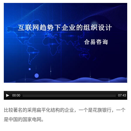
00:00
07:43
比较著名的采用扁平化结构的企业，一个是花旗银行，一个
是中国的国家电网。