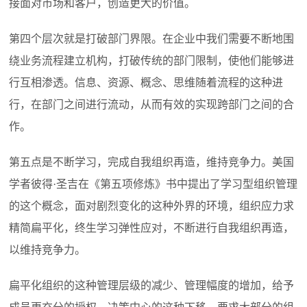
接面对市场和客户，创造更大的价值。
第四个层次就是打破部门界限。在企业中我们需要不断地围
绕业务流程建立机构，打破传统的部门限制，使他们能够进
行互相渗透。信息、资源、概念、思维随着流程的这种进
行，在部门之间进行流动，从而有效的实现跨部门之间的合
作。
第五点是不断学习，完成自我组织再造，维持竞争力。美国
学者彼得
·
圣吉在《第五项修炼》书中提出了学习型组织管理
的这个概念，面对剧烈变化的这种外界的环境，组织应力求
精简扁平化，终生学习弹性应对，不断进行自我组织再造，
以维持竞争力。
扁平化组织的这种管理层级的减少、管理幅度的增加，给予