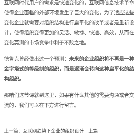
互联网时代用户的需求是快速变化的，互联网信息技术革命
使得企业面临的外部环境发生了巨大的变化，为了适应这些
变化企业就需要对组织结构进行扁平化的改革或者是重新设
计，使得组织变得更加的灵活、敏捷、快速、高效，从而在
变化莫测的市场竞争中利于不败之地。
德鲁克曾经做出过一个预测：
未来的企业组织将不再是一种
金字塔式的等级制的组织，而是逐渐会转向这种扁平化的结
构组织。
那咱们这节课就到这里，如果有什么其他的需要沟通或者交
流的，我们可以在下方进行留言。
上一篇：
互联网趋势下企业的组织设计—上篇