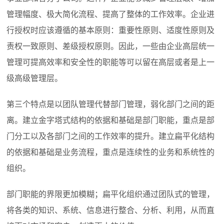
管理幅度、极大简化流程、提高了整体的工作效率。企业进
行授权时应该遵循的基本原则：重要性原则、适度性原则及
责权一致原则、差级授权原则。因此，一些由企业高层统一
管理可提高效率和安全性的职能等可以留在高层或者是上一
级高级管理层。
第三个特点是以团队管理代替部门管理，弱化部门之间的距
离。建立金字塔式结构的依据和基础是部门职能，重点是部
门分工以及各部门之间的工作效率的提升。建立扁平化结构
的依据和基础是业务流程，重点是连续性的业务和系统性的
组织。
部门职能的界限更加模糊；扁平化组织通过团队式的管理，
将各类的知识、系统、信息进行整合、分析、利用，从而直