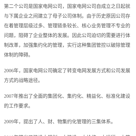
第二个公司是国家电网公司，国家电网公司自成立之日起就
与下属企业之间建立了母子公司体制。由于历史原因公司存
在着管理层级过多、管理链条较长、核心业务管理不专业的
问题，阻碍了企业整体的发展。因此公司迫切的需要进行体
制改革，加强集约化的管理，实行这种集团管控以破除管理
体制的障碍。
2006年，国家电网公司确定了转变电网发展方式和公司发展
方式的战略途径。
2007年推出了全面的集团化、集约化、精益化、标准化建设
的工作要求。
2009年，提出了人、财、物集约化管理的三集体系。