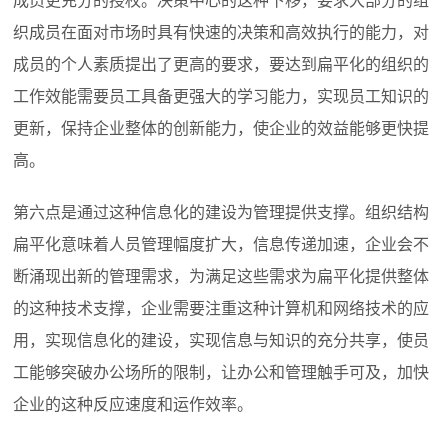
成员更充分的授权。决策中心的这种下移，要求大部分的组
织成员在面对市场时具有快速的决策和高效执行的能力，对
成员的个人素质提出了更高的要求，要达到扁平化的组织的
工作效能需要员工具备更强大的学习能力，实现员工知识的
更新，保持企业整体的创新能力，使企业的效益能够更快提
高。
第六点是通过这种信息化的建设为管理提供支撑。组织结构
扁平化意味着人员管理幅度扩大，信息传递加速，企业会不
断涌现出新的管理需求，为满足这些需求为扁平化提供整体
的这种技术支撑，企业需要注重这种计算机和网络技术的应
用，实现信息化的建设，实现信息与知识的充分共享，使员
工能够突破办公场所的限制，让办公和管理触手可及，加快
企业的这种反应速度和运作效率。